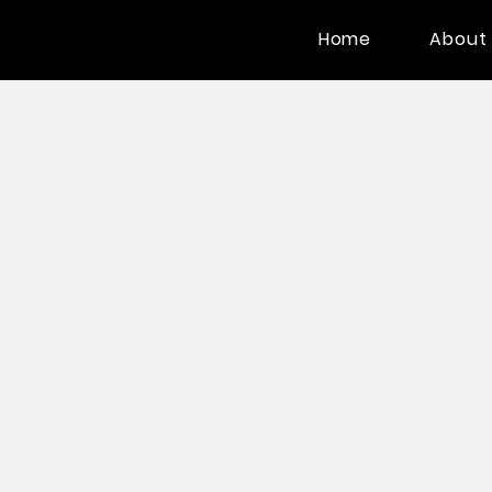
Home
About