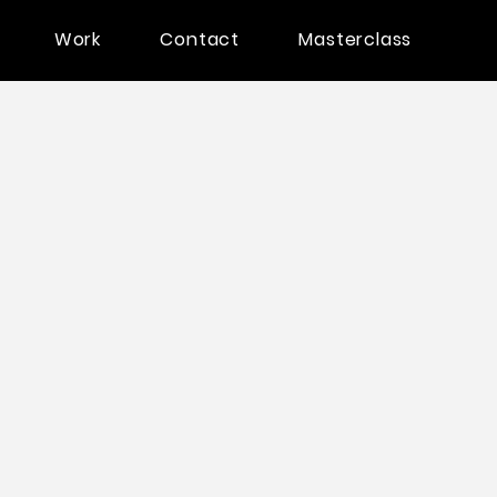
Work
Contact
Masterclass