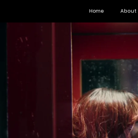
Home
About