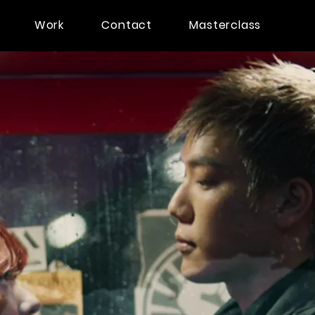
Work
Contact
Masterclass