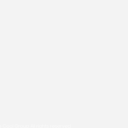
Cool Group. All rights reserved.